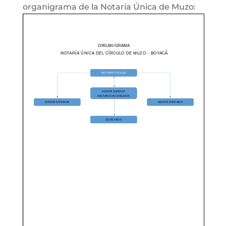
organigrama de la Notaría Única de Muzo: