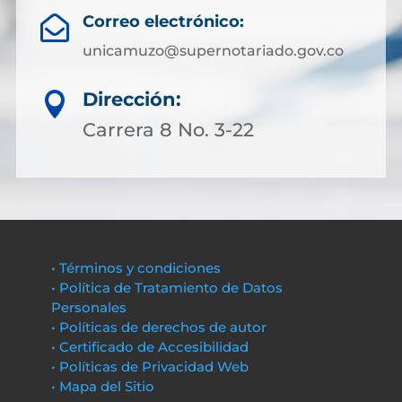
Correo electrónico:

unicamuzo@supernotariado.gov.co
Dirección:

Carrera 8 No. 3-22
• Términos y condiciones
• Política de Tratamiento de Datos
Personales
• Políticas de derechos de autor
• Certificado de Accesibilidad
• Políticas de Privacidad Web
• Mapa del Sitio