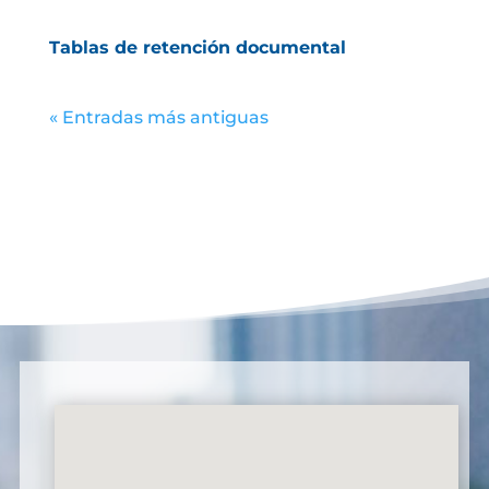
Tablas de retención documental
« Entradas más antiguas