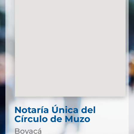
Notaría Única del
Círculo de Muzo
Boyacá