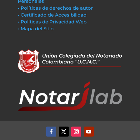
Personales
• Políticas de derechos de autor
• Certificado de Accesibilidad
• Políticas de Privacidad Web
• Mapa del Sitio