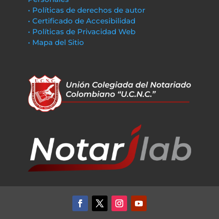
• Políticas de derechos de autor
• Certificado de Accesibilidad
• Políticas de Privacidad Web
• Mapa del Sitio