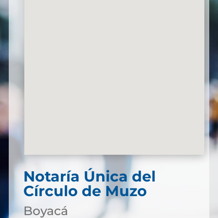
Notaría Única del
Círculo de Muzo
Boyacá