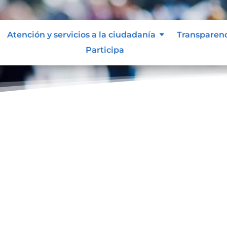
Atención y servicios a la ciudadanía
Transparen
Participa
ol