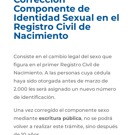
Componente de
Identidad Sexual en el
Registro Civil de
Nacimiento
Consiste en el cambio legal del sexo que
figura en el primer Registro Civil de
Nacimiento. A las personas cuya cédula
haya sido otorgada antes de marzo de
2.000 les será asignado un nuevo número
de identificación.
Una vez corregido el componente sexo
mediante
escritura pública
, no se podrá
volver a realizar este trámite, sino después
de 10 años.