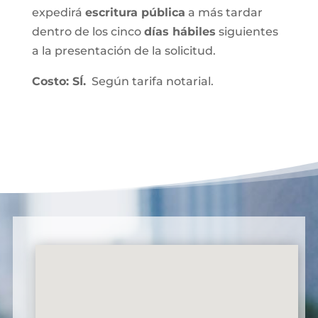
expedirá
escritura pública
a más tardar
dentro de los cinco
días hábiles
siguientes
a la presentación de la solicitud.
Costo: SÍ.
Según tarifa notarial.