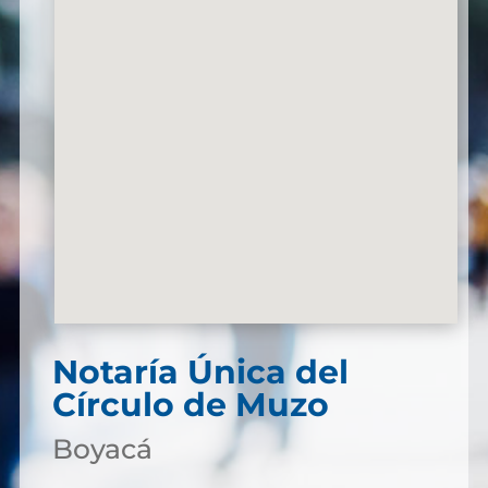
Notaría Única del
Círculo de Muzo
Boyacá