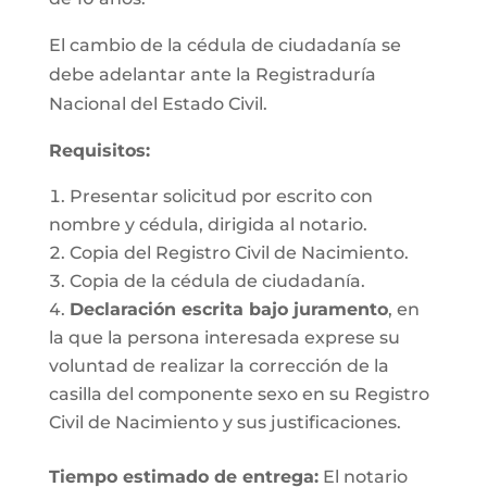
El cambio de la cédula de ciudadanía se
debe adelantar ante la Registraduría
Nacional del Estado Civil.
Requisitos
:
Presentar solicitud por escrito con
nombre y cédula, dirigida al notario.
Copia del Registro Civil de Nacimiento.
Copia de la cédula de ciudadanía.
Declaración escrita bajo juramento
, en
la que la persona interesada exprese su
voluntad de realizar la corrección de la
casilla del componente sexo en su Registro
Civil de Nacimiento y sus justificaciones.
Tiempo estimado de entrega
:
El notario