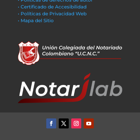
• Certificado de Accesibilidad
• Políticas de Privacidad Web
• Mapa del Sitio