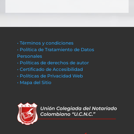
• Términos y condiciones
• Política de Tratamiento de Datos
Personales
• Políticas de derechos de autor
• Certificado de Accesibilidad
• Políticas de Privacidad Web
• Mapa del Sitio